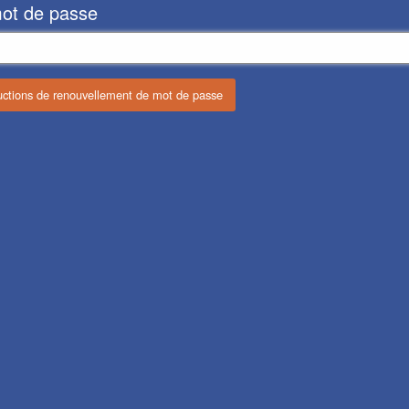
mot de passe