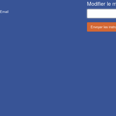
Modifier le 
Email